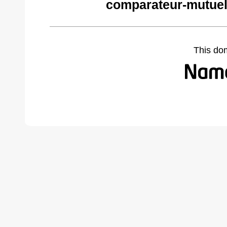
comparateur-mutuel
This do